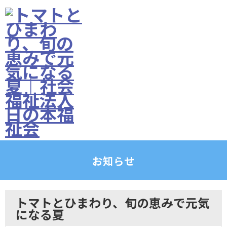
お知らせ
トマトとひまわり、旬の恵みで元気
になる夏