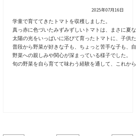
2025年07月16日
学童で育ててきたトマトを収穫しました。

真っ赤に色づいたみずみずしいトマトは、まさに夏な
太陽の光をいっぱいに浴びて育ったトマトに、子供た
普段から野菜が好きな子も、ちょっと苦手な子も、自
野菜への親しみや関心が深まっている様子でした。

旬の野菜を自ら育てて味わう経験を通して、これから