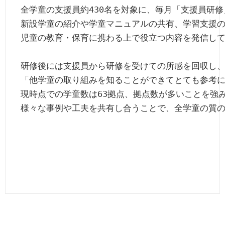
全学童の支援員約430名を対象に、毎月「支援員研修
新設学童の紹介や学童マニュアルの共有、学習支援の
児童の教育・保育に携わる上で役立つ内容を発信して
研修後には支援員から研修を受けての所感を回収し、
「他学童の取り組みを知ることができてとても参考に
現時点での学童数は63拠点、拠点数が多いことを強み
様々な事例や工夫を共有し合うことで、全学童の質の