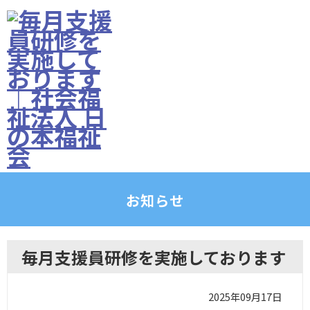
お知らせ
毎月支援員研修を実施しております
2025年09月17日