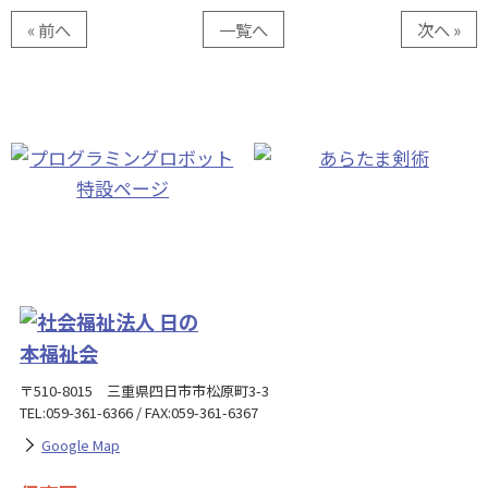
« 前へ
一覧へ
次へ »
〒510-8015 三重県四日市市松原町3-3
TEL:059-361-6366 / FAX:059-361-6367
Google Map