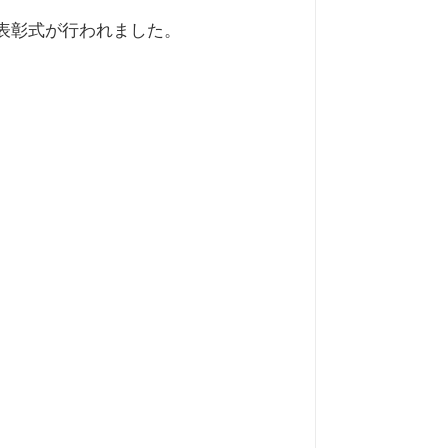
表彰式が行われました。