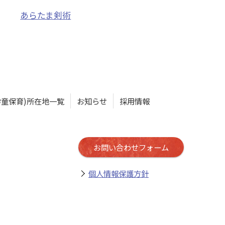
学童保育)所在地一覧
お知らせ
採用情報
お問い合わせフォーム
個人情報保護方針