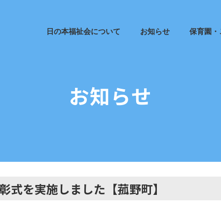
日の本福祉会について
お知らせ
保育園・
お知らせ
表彰式を実施しました【菰野町】