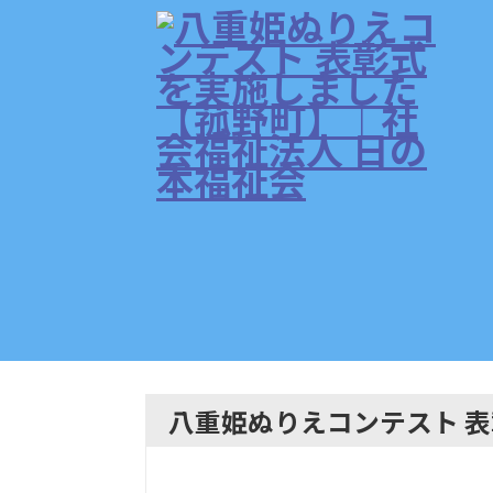
八重姫ぬりえコンテスト 