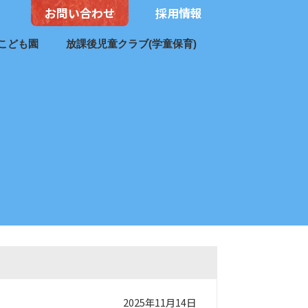
お問い合わせ
採用情報
こども園
放課後児童クラブ(学童保育)
2025年11月14日