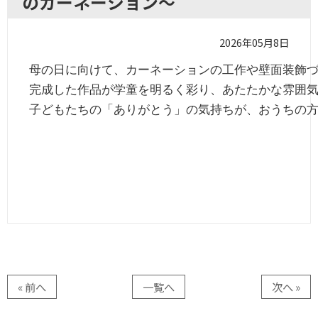
のカーネーション～
2026年05月8日
母の日に向けて、カーネーションの工作や壁面装飾づ
完成した作品が学童を明るく彩り、あたたかな雰囲
子どもたちの「ありがとう」の気持ちが、おうちの方
« 前へ
一覧へ
次へ »