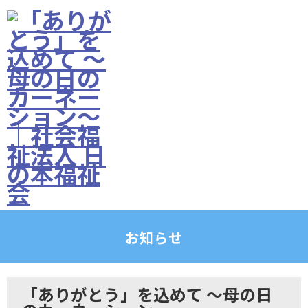
お知らせ
「ありがとう」を込めて ～母の日