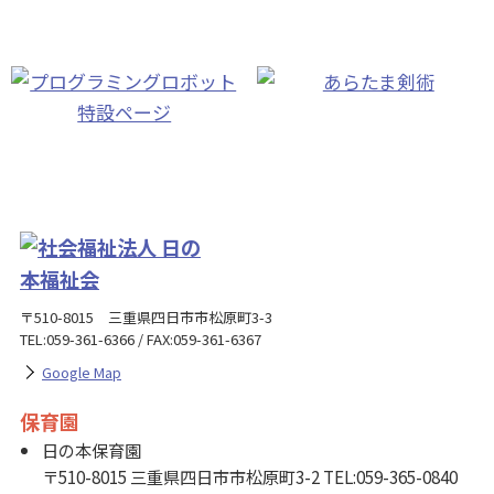
〒510-8015 三重県四日市市松原町3-3
TEL:059-361-6366 / FAX:059-361-6367
Google Map
保育園
日の本保育園
〒510-8015 三重県四日市市松原町3-2 TEL:059-365-0840